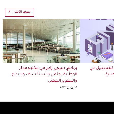
جميع الأخبار
 للتسجيل في
برنامج صيفي زاخر في مكتبة قطر
نية
الوطنية يحتفي بالاستكشاف والإبداع
والتطوير المهني
30 يونيو 2026