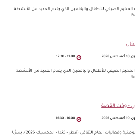
ة المخيم الصيفي للأطفال واليافعين الذي يقدم العديد من الأنشطة
ة!
فال
أغسطس 2026
11:00
-
12:30
 المخيم الصيفي للأطفال واليافعين الذي يقدم العديد من الأنشطة
ة!
أغسطس 2026
16:00
-
16:30
في إطار المخيم الصيفي لمكتبة قطر الوطنية وفعاليات العام الثقافي (قطر - كندا - المكسيك 2026)، يسرُّنا