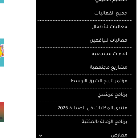
المخيم الصيفي
جميع الفعاليات
فعاليات للأطفال
فعاليات لليافعين
لقاءات مجتمعية
مشاريع مجتمعية
مؤتمر تاريخ الشرق الأوسط
برنامج مرشدي
منتدى المكتبات في الصدارة 2026
برنامج الزمالة بالمكتبة
معارض