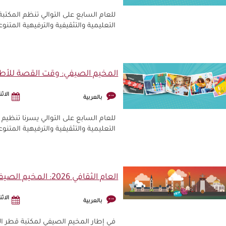
للعام السابع على التوالي تنظم المكتب
التعليمية والتثقيفية والترفيهية المتنوع
المخيم الصيفي: وقت القصة للأط
الاثنين, 10 
بالعربية
للعام السابع على التوالي يسرنا تنظيم
التعليمية والتثقيفية والترفيهية المتنوع
العام الثقافي 2026: المخيم الصيفي - وقت القصة
الاثنين, 10 
بالعربية