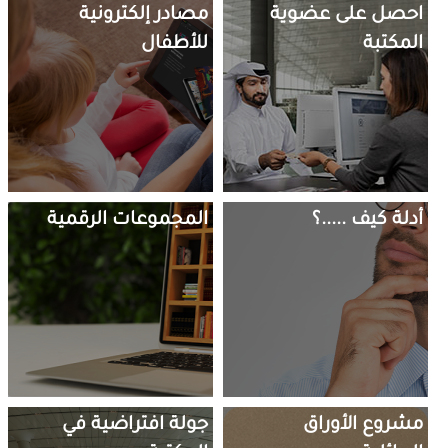
Tiles Menu
المخيم الصيفي: الرياضيات والعلوم والتكنولوجيا والهندسة