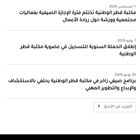
1 أغسطس 2026
مكتبة قطر الوطنية تختتم فترة الإجازة الصيفية بفعاليات
مجتمعية وورشة حول ريادة الأعمال
1 يوليو 2026
إطلاق الحملة السنوية للتسجيل في عضوية مكتبة قطر
الوطنية
30 يونيو 2026
برنامج صيفي زاخر في مكتبة قطر الوطنية يحتفي بالاستكشاف
والإبداع والتطوير المهني
المزيد من الأخبار