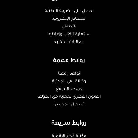
احصل على عضوية المكتبة
المصادر الإلكترونية
للأطفال
استعارة الكتب وإعادتها
فعاليات المكتبة
روابط مهمة
تواصل معنا
وظائف في المكتبة
خريطة الموقع
القانون القطري لحماية حق المؤلف
تسجيل الموردين
روابط سريعة
مكتبة قطر الرقمية