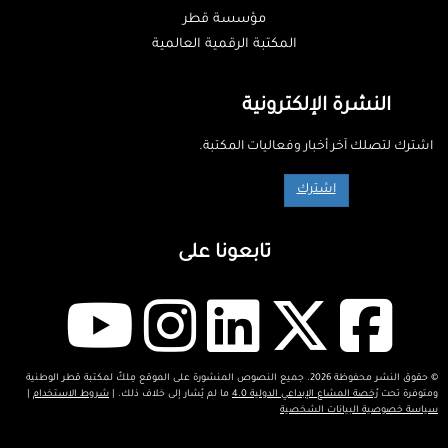
مؤسسة قطر
المكتبة الرقمية العالمية
النشرة الإلكترونية
اشترك لتصلك آخر أخبار وفعاليات المكتبة.
اشترك
تابعونا على
© حقوق النشر محفوظة 2026. جميع النصوص المنشورة على الموقع مِلكٌ لمكتبة قطر الوطنية
ومتوفرة تحت
رُخصة المشاع الإبداعي الدولية 4.0
ما لم يُشار إلى خلاف ذلك. |
شروط الاستخدام
|
سياسة خصوصية البيانات الشخصية