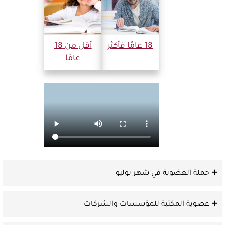
18 عامًا فأكثر
أقل من 18
عامًا
حملة العضوية في شهر يوليو
عضوية المكتبة للمؤسسات والشركات