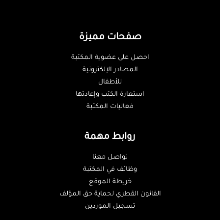
صفحات مميزة
احصل على عضوية المكتبة
المصادر الإلكترونية
للأطفال
استعارة الكتب وإعادتها
فعاليات المكتبة
روابط مهمة
تواصل معنا
وظائف في المكتبة
خريطة الموقع
القانون القطري لحماية حق المؤلف
تسجيل الموردين