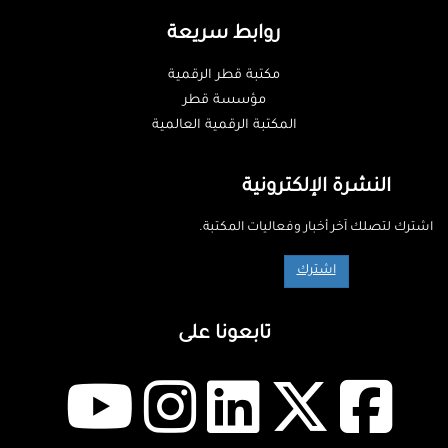
روابط سريعة
مكتبة قطر الرقمية
مؤسسة قطر
المكتبة الرقمية العالمية
النشرة الإلكترونية
اشترك لتصلك آخر أخبار وفعاليات المكتبة.
اشترك
تابعونا على