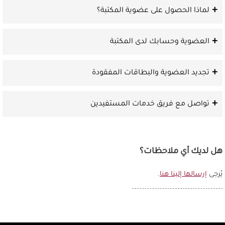
لماذا الحصول على عضوية المكتبة؟
العضوية وحسابك لدى المكتبة
تجديد العضوية والبطاقات المفقودة
تواصل مع فريق خدمات المستفيدين
هل لديك أي ملاحظات؟
يُرجى
إرسالها إلينا هنا
.