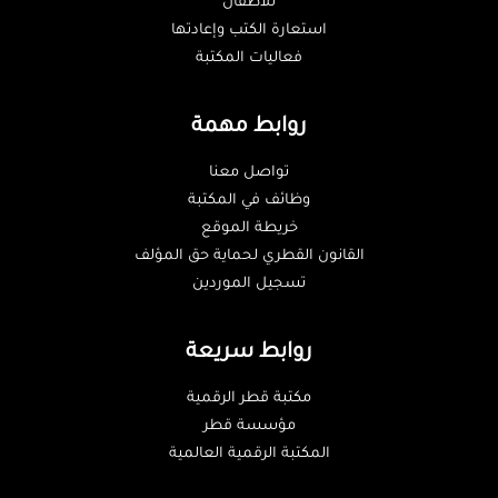
للأطفال
استعارة الكتب وإعادتها
فعاليات المكتبة
روابط مهمة
تواصل معنا
وظائف في المكتبة
خريطة الموقع
القانون القطري لحماية حق المؤلف
تسجيل الموردين
روابط سريعة
مكتبة قطر الرقمية
مؤسسة قطر
المكتبة الرقمية العالمية