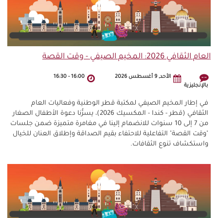
العام الثقافي 2026: المخيم الصيفي - وقت القصة
الأحد, 9 أغسطس 2026
16:00
-
16:30
بالإنجليزية
في إطار المخيم الصيفي لمكتبة قطر الوطنية وفعاليات العام
الثقافي (قطر - كندا - المكسيك 2026)، يسرُّنا دعوة الأطفال الصغار
من 7 إلى 10 سنوات للانضمام إلينا في مغامرة متميزة ضمن جلسات
"وقت القصة" التفاعلية للاحتفاء بقيم الصداقة وإطلاق العنان للخيال
واستكشاف تنوع الثقافات.