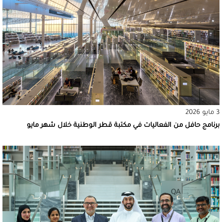
3 مايو 2026
برنامج حافل من الفعاليات في مكتبة قطر الوطنية خلال شهر مايو