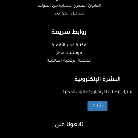
القانون القطري لحماية حق المؤلف
تسجيل الموردين
روابط سريعة
مكتبة قطر الرقمية
مؤسسة قطر
المكتبة الرقمية العالمية
النشرة الإلكترونية
اشترك لتصلك آخر أخبار وفعاليات المكتبة.
اشترك
تابعونا على