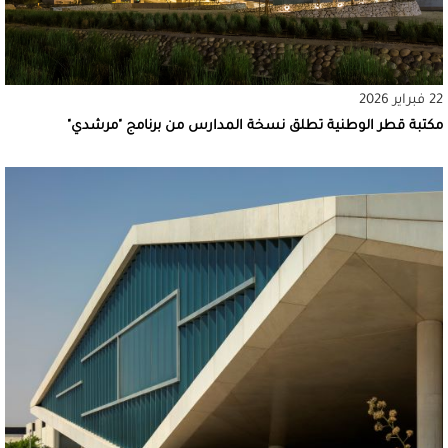
22 فبراير 2026
مكتبة قطر الوطنية تطلق نسخة المدارس من برنامج "مرشدي"