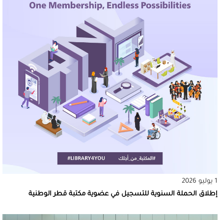
1 يوليو 2026
إطلاق الحملة السنوية للتسجيل في عضوية مكتبة قطر الوطنية