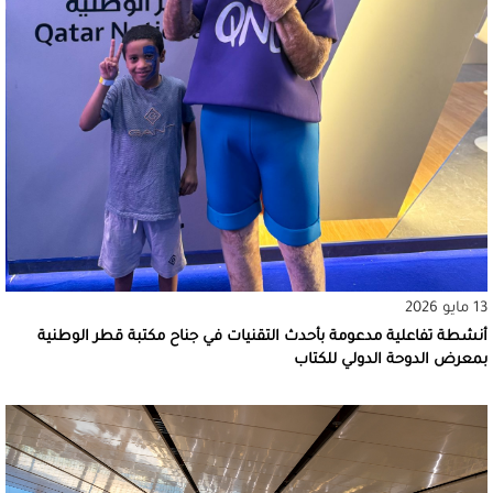
13 مايو 2026
أنشطة تفاعلية مدعومة بأحدث التقنيات في جناح مكتبة قطر الوطنية
بمعرض الدوحة الدولي للكتاب