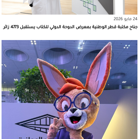
24 مايو 2026
جناح مكتبة قطر الوطنية بمعرض الدوحة الدولي للكتاب يستقبل 4773 زائر