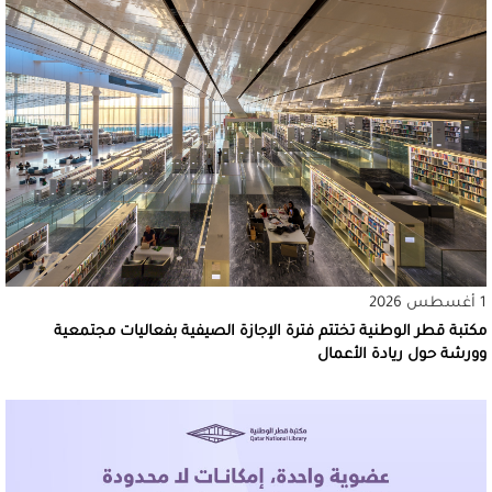
1 أغسطس 2026
مكتبة قطر الوطنية تختتم فترة الإجازة الصيفية بفعاليات مجتمعية
وورشة حول ريادة الأعمال