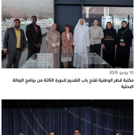
10 يونيو 2026
مكتبة قطر الوطنية تفتح باب التقديم للدورة الثالثة من برنامج الزمالة
البحثية