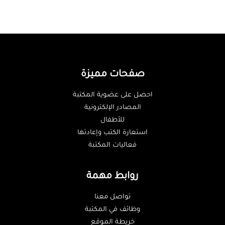
صفحات مميزة
احصل على عضوية المكتبة
المصادر الإلكترونية
للأطفال
استعارة الكتب وإعادتها
فعاليات المكتبة
روابط مهمة
تواصل معنا
وظائف في المكتبة
خريطة الموقع