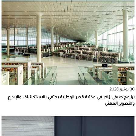
30 يونيو 2026
برنامج صيفي زاخر في مكتبة قطر الوطنية يحتفي بالاستكشاف والإبداع
والتطوير المهني