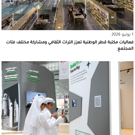
1 يونيو 2026
فعاليات مكتبة قطر الوطنية تعزز التراث الثقافي ومشاركة مختلف فئات
المجتمع