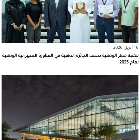
16 أبريل 2026
مكتبة قطر الوطنية تحصد الجائزة الذهبية في المناورة السيبرانية الوطنية
لعام 2025