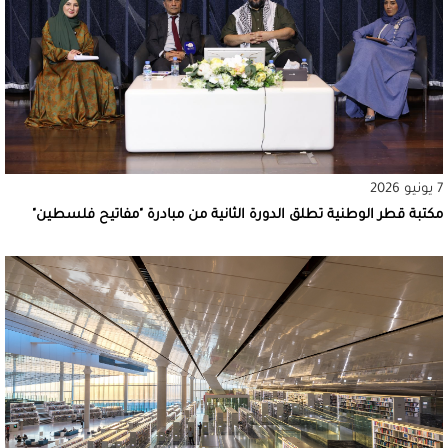
7 يونيو 2026
مكتبة قطر الوطنية تطلق الدورة الثانية من مبادرة "مفاتيح فلسطين"