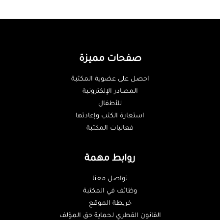
صفحات مميزة
احصل على عضوية المكتبة
المصادر الإلكترونية
للأطفال
استعارة الكتب وإعادتها
فعاليات المكتبة
روابط مهمة
تواصل معنا
وظائف في المكتبة
خريطة الموقع
القانون القطري لحماية حق المؤلف