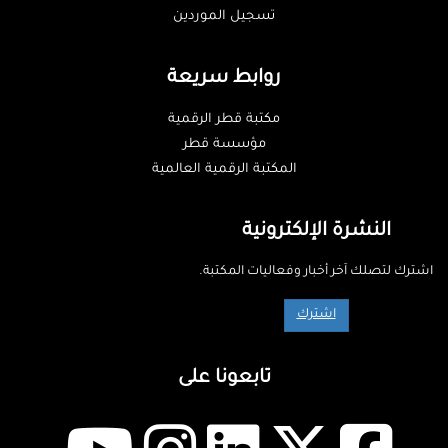
تسجيل الموردين
روابط سريعة
مكتبة قطر الرقمية
مؤسسة قطر
المكتبة الرقمية العالمية
النشرة الإلكترونية
اشترك لتصلك آخر أخبار وفعاليات المكتبة.
اشترك
تابعونا على