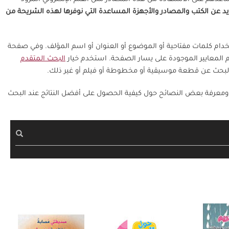
يد عن الكتب والمصادر والأجهزة المساعدة التي نوفرها لهذه الشريحة من
تخدام كلمات مفتاحية أو الموضوع أو العنوان أو اسم المؤلف. وفي صفحة
م المعايير الموجودة على يسار الصفحة. استخدم خيار
البحث المتقدم
و البحث عن قطعة موسيقية أو مخطوطة أو فيلم أو غير ذلك.
ومعرفة بعض النصائح حول كيفية الحصول على أفضل النتائج عند البحث
بحث