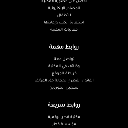
احصل على عضوية المكتبة
المصادر الإلكترونية
للأطفال
استعارة الكتب وإعادتها
فعاليات المكتبة
روابط مهمة
تواصل معنا
وظائف في المكتبة
خريطة الموقع
القانون القطري لحماية حق المؤلف
تسجيل الموردين
روابط سريعة
مكتبة قطر الرقمية
مؤسسة قطر