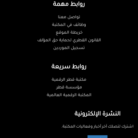
روابط مهمة
تواصل معنا
وظائف في المكتبة
خريطة الموقع
القانون القطري لحماية حق المؤلف
تسجيل الموردين
روابط سريعة
مكتبة قطر الرقمية
مؤسسة قطر
المكتبة الرقمية العالمية
النشرة الإلكترونية
اشترك لتصلك آخر أخبار وفعاليات المكتبة.