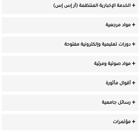
الخدمة الإخبارية المنتظمة (آر إس إس)
مواد مرجعية
دورات تعليمية وإلكترونية مفتوحة
مواد صوتية ومرئية
أقوال مأثورة
رسائل جامعية
مؤتمرات