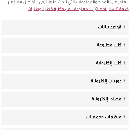
العثور على المواد والمعلومات التي تبحث عنها، يُرجى التواصل معنا عبر
خدمة "اسأل أخصائيي المعلومات في مكتبة قطر الوطنية".
قواعد بيانات
كتب مطبوعة
كتب إلكترونية
دوريات إلكترونية
مصادر إلكترونية
منظمات وجمعيات