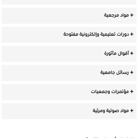
مواد مرجعية
دورات تعليمية وإلكترونية مفتوحة
أقوال مأثورة
رسائل جامعية
مؤتمرات وجمعيات
مواد صوتية ومرئية