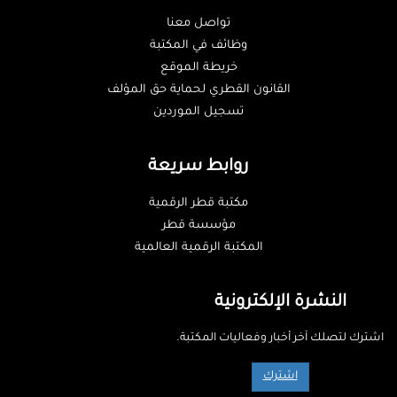
تواصل معنا
وظائف في المكتبة
خريطة الموقع
القانون القطري لحماية حق المؤلف
تسجيل الموردين
روابط سريعة
مكتبة قطر الرقمية
مؤسسة قطر
المكتبة الرقمية العالمية
النشرة الإلكترونية
اشترك لتصلك آخر أخبار وفعاليات المكتبة.
اشترك