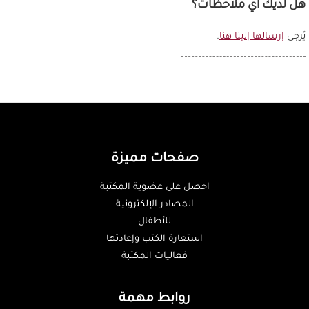
هل لديك أي ملاحظات؟
يُرجى
إرسالها إلينا هنا
.
صفحات مميزة
احصل على عضوية المكتبة
المصادر الإلكترونية
للأطفال
استعارة الكتب وإعادتها
فعاليات المكتبة
روابط مهمة