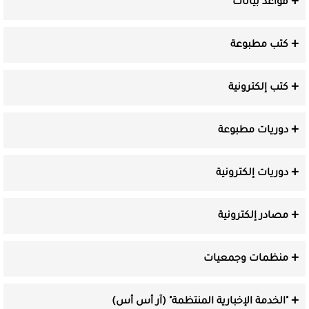
قواعد بيانات
كتب مطبوعة
كتب إلكترونية
دوريات مطبوعة
دوريات إلكترونية
مصادر إلكترونية
منظمات وجمعيات
"الخدمة الإخبارية المنتظمة" (آر أس أس)