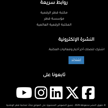
روابط سريعة
مكتبة قطر الرقمية
مؤسسة قطر
المكتبة الرقمية العالمية
النشرة الإلكترونية
اشترك لتصلك آخر أخبار وفعاليات المكتبة.
اشترك
تابعونا على
© حقوق النشر محفوظة 2026. جميع النصوص المنشورة على الموقع مِلكٌ لمكتبة قطر الوطنية