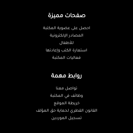
صفحات مميزة
احصل على عضوية المكتبة
المصادر الإلكترونية
للأطفال
استعارة الكتب وإعادتها
فعاليات المكتبة
روابط مهمة
تواصل معنا
وظائف في المكتبة
خريطة الموقع
القانون القطري لحماية حق المؤلف
تسجيل الموردين