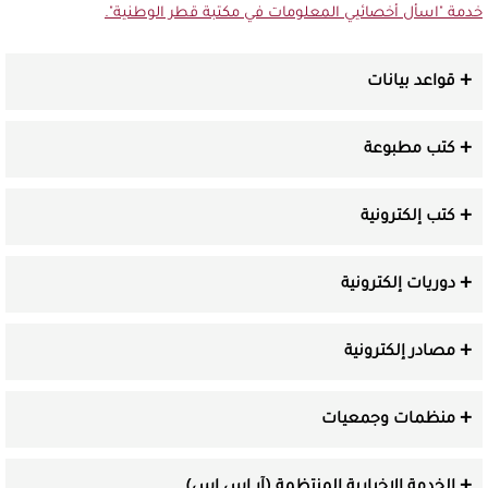
خدمة "اسأل أخصائيي المعلومات في مكتبة قطر الوطنية".
قواعد بيانات
كتب مطبوعة
كتب إلكترونية
دوريات إلكترونية
مصادر إلكترونية
منظمات وجمعيات
الخدمة الإخبارية المنتظمة (آر إس إس)