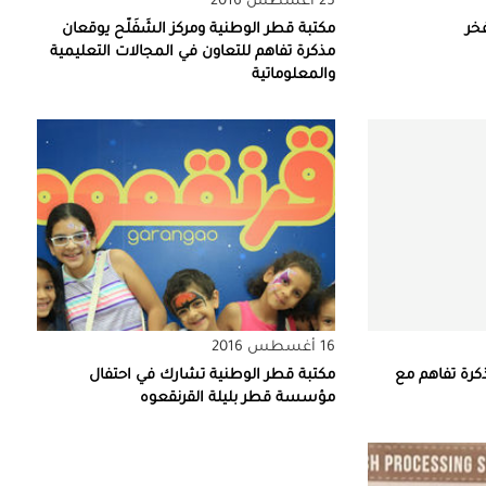
25 أغسطس 2016
فخر
مكتبة قطر الوطنية ومركز الشَفَلّح يوقعان
مذكرة تفاهم للتعاون في المجالات التعليمية
والمعلوماتية
16 أغسطس 2016
كرة تفاهم مع
مكتبة قطر الوطنية تشارك في احتفال
مؤسسة قطر بليلة القرنقعوه