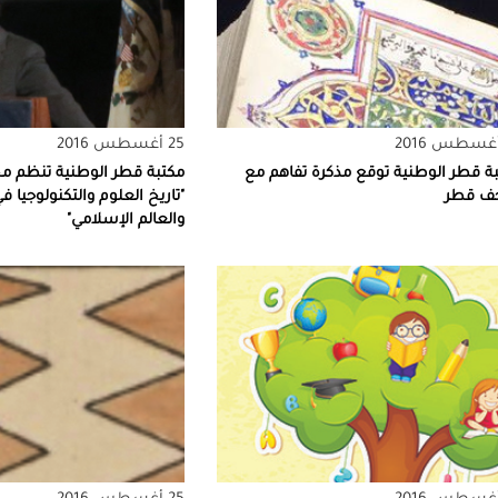
25 أغسطس 2016
ة قطر الوطنية توقع مذكرة تفاهم مع
مكتبة قطر الوطنية تنظم م
حف قطر
"تاريخ العلوم والتكنولوجيا
والعالم الإسلامي"