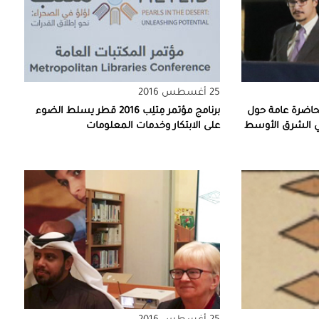
25 أغسطس 2016
حاضرة عامة حول
برنامج مؤتمر مِتلِب 2016 قطر يسلط الضوء
 في الشرق الأوسط
على الابتكار وخدمات المعلومات