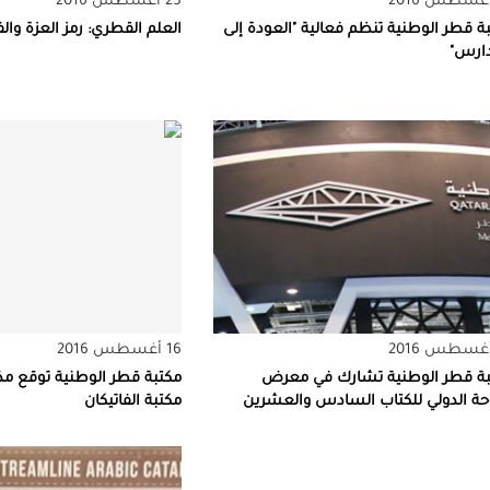
25 أغسطس 2016
ة قطر الوطنية تنظم فعالية "العودة إلى
العلم القطري: رمز العزة وال
دارس"
16 أغسطس 2016
بة قطر الوطنية تشارك في معرض
مكتبة قطر الوطنية توقع مذ
حة الدولي للكتاب السادس والعشرين
مكتبة الفاتيكان